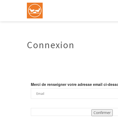
Connexion
Merci de renseigner votre adresse email ci-dess